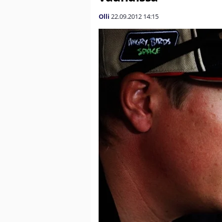
Olli
22.09.2012
14:15