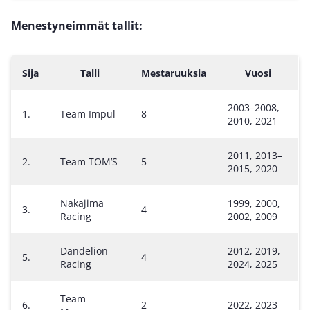
Menestyneimmät tallit:
Sija
Talli
Mestaruuksia
Vuosi
2003–2008,
1.
Team Impul
8
2010, 2021
2011, 2013–
2.
Team TOM’S
5
2015, 2020
Nakajima
1999, 2000,
3.
4
Racing
2002, 2009
Dandelion
2012, 2019,
5.
4
Racing
2024, 2025
Team
6.
2
2022, 2023