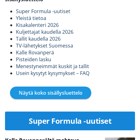
Super Formula -uutiset
Yleistä tietoa
Kisakalenteri 2026
Kuljettajat kaudella 2026
Tallit kaudella 2026
TV-lähetykset Suomessa
Kalle Rovanperä
Pisteiden lasku
Menestyneimmät kuskit ja tallit
Usein kysytyt kysymykset – FAQ
Näytä koko sisällysluettelo
Super Formula -uutiset