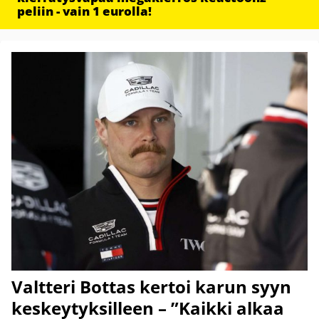
peliin - vain 1 eurolla!
Valtteri Bottas kertoi karun syyn
keskeytyksilleen – ”Kaikki alkaa