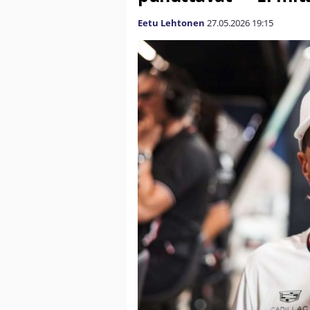
Eetu Lehtonen
27.05.2026
19:15