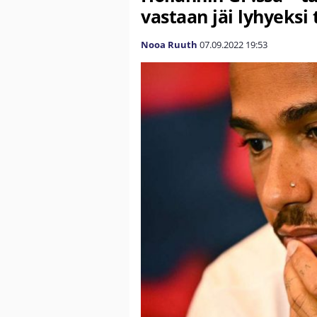
vastaan jäi lyhyeksi 
Nooa Ruuth
07.09.2022
19:53