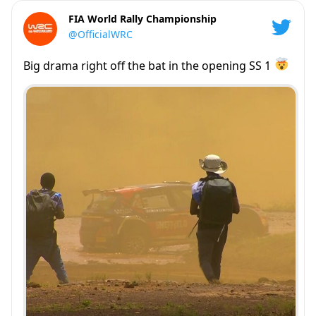
FIA World Rally Championship
@OfficialWRC
Big drama right off the bat in the opening SS 1