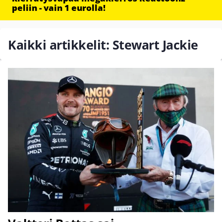
peliin - vain 1 eurolla!
Kaikki artikkelit: Stewart Jackie