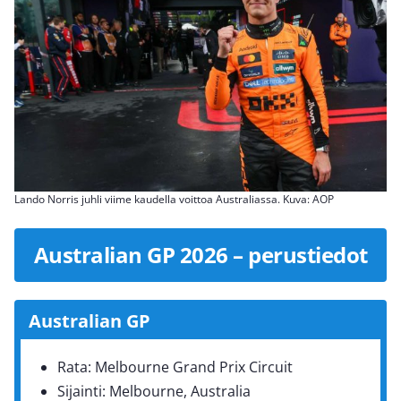
Lando Norris juhli viime kaudella voittoa Australiassa. Kuva: AOP
Australian GP 2026 – perustiedot
Australian GP
Rata: Melbourne Grand Prix Circuit
Sijainti: Melbourne, Australia