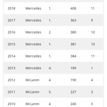
2018
Mercedes
1.
408
11
2017
Mercedes
1.
363
9
2016
Mercedes
2.
380
10
2015
Mercedes
1.
381
10
2014
Mercedes
1.
384
11
2013
Mercedes
4.
189
1
2012
McLaren
4.
190
4
2011
McLaren
5.
227
3
2010
McLaren
4.
240
3