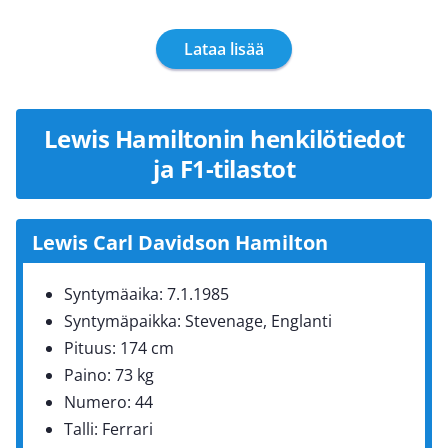
Lataa lisää
Lewis Hamiltonin henkilötiedot
ja F1-tilastot
Lewis Carl Davidson Hamilton
Syntymäaika: 7.1.1985
Syntymäpaikka: Stevenage, Englanti
Pituus: 174 cm
Paino: 73 kg
Numero: 44
Talli: Ferrari