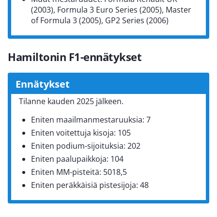
(2003), Formula 3 Euro Series (2005), Master
of Formula 3 (2005), GP2 Series (2006)
Hamiltonin F1-ennätykset
Ennätykset
Tilanne kauden 2025 jälkeen.
Eniten maailmanmestaruuksia: 7
Eniten voitettuja kisoja: 105
Eniten podium-sijoituksia: 202
Eniten paalupaikkoja: 104
Eniten MM-pisteitä: 5018,5
Eniten peräkkäisiä pistesijoja: 48