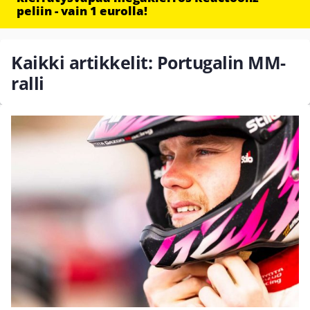
peliin - vain 1 eurolla!
Kaikki artikkelit: Portugalin MM-
ralli