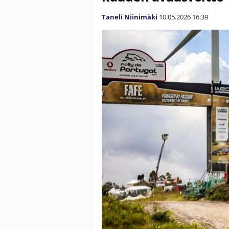
Taneli Niinimäki
10.05.2026
16:39