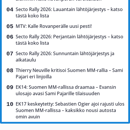
Secto Rally 2026: Lauantain lähtöjärjestys – katso
tästä koko lista
MTV: Kalle Rovanperälle uusi pesti!
Secto Rally 2026: Perjantain lähtöjärjestys – katso
tästä koko lista
Secto Rally 2026: Sunnuntain lähtöjärjestys ja
aikataulu
Thierry Neuville kritisoi Suomen MM-rallia – Sami
Pajari eri linjoilla
EK14: Suomen MM-rallissa draamaa – Evansin
ulosajo avasi Sami Pajarille tilaisuuden
EK17 keskeytetty: Sebastien Ogier ajoi rajusti ulos
Suomen MM-rallissa – kaksikko nousi autosta
omin avuin