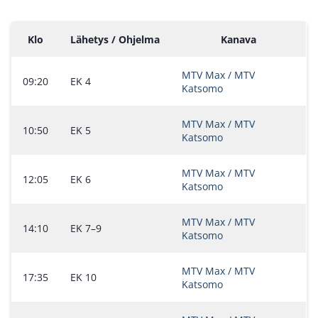
Klo
Lähetys / Ohjelma
Kanava
MTV Max / MTV
09:20
EK 4
Katsomo
MTV Max / MTV
10:50
EK 5
Katsomo
MTV Max / MTV
12:05
EK 6
Katsomo
MTV Max / MTV
14:10
EK 7–9
Katsomo
MTV Max / MTV
17:35
EK 10
Katsomo