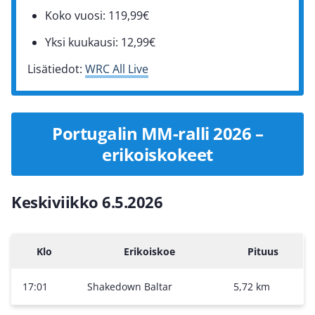
Koko vuosi: 119,99€
Yksi kuukausi: 12,99€
Lisätiedot:
WRC All Live
Portugalin MM-ralli 2026 –
erikoiskokeet
Keskiviikko 6.5.2026
Klo
Erikoiskoe
Pituus
17:01
Shakedown Baltar
5,72 km