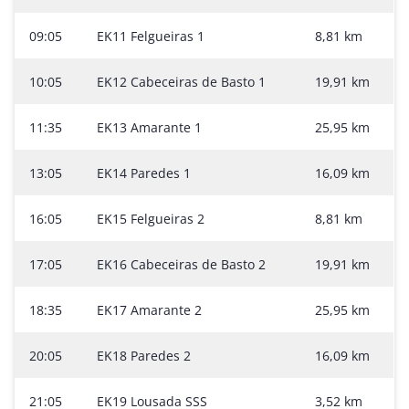
09:05
EK11 Felgueiras 1
8,81 km
10:05
EK12 Cabeceiras de Basto 1
19,91 km
11:35
EK13 Amarante 1
25,95 km
13:05
EK14 Paredes 1
16,09 km
16:05
EK15 Felgueiras 2
8,81 km
17:05
EK16 Cabeceiras de Basto 2
19,91 km
18:35
EK17 Amarante 2
25,95 km
20:05
EK18 Paredes 2
16,09 km
21:05
EK19 Lousada SSS
3,52 km