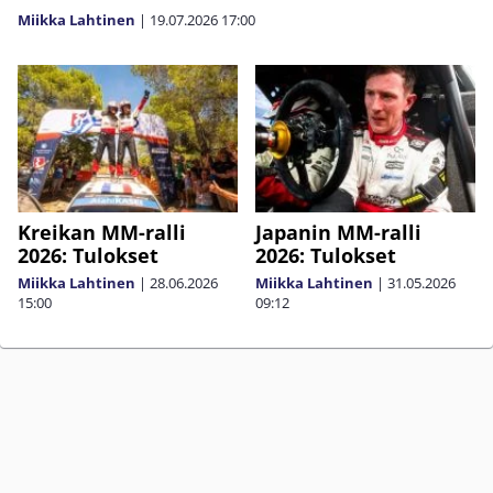
Miikka Lahtinen
|
19.07.2026
17:00
Kreikan MM-ralli
Japanin MM-ralli
2026: Tulokset
2026: Tulokset
Miikka Lahtinen
|
28.06.2026
Miikka Lahtinen
|
31.05.2026
15:00
09:12