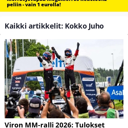
peliin - vain 1 eurolla!
Kaikki artikkelit: Kokko Juho
Viron MM-ralli 2026: Tulokset