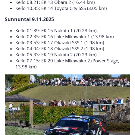
Kello 08.21: EK 13 Obara 2 (16.44 km)
Kello 10.35: EK 14 Toyota City SSS (3.05 km)
Sunnuntai 9.11.2025
Kello 01.39: EK 15 Nukata 1 (20.23 km)
Kello 02.35: EK 16 Lake Mikawako 1 (13.98 km)
Kello 03.53: EK 17 Okazaki SSS 1 (1.98 km)
Kello 04.04: EK 18 Okazaki SSS 2 (1.98 km)
Kello 05.33: EK 19 Nukata 2 (20.23 km)
Kello 07.15: EK 20 Lake Mikawako 2 (Power Stage,
13.98 km)