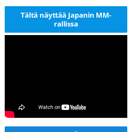
Tältä näyttää Japanin MM-
rallissa