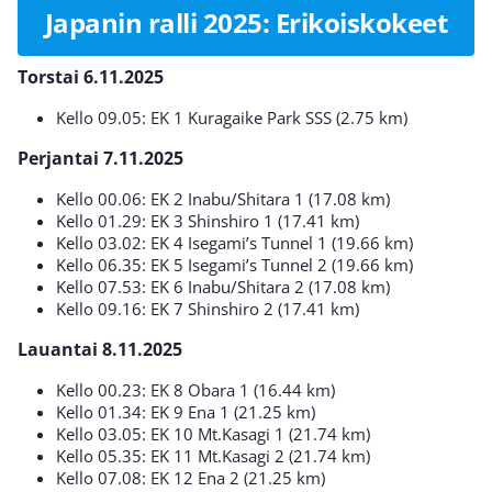
Japanin ralli 2025: Erikoiskokeet
Torstai 6.11.2025
Kello 09.05: EK 1 Kuragaike Park SSS (2.75 km)
Perjantai 7.11.2025
Kello 00.06: EK 2 Inabu/Shitara 1 (17.08 km)
Kello 01.29: EK 3 Shinshiro 1 (17.41 km)
Kello 03.02: EK 4 Isegami’s Tunnel 1 (19.66 km)
Kello 06.35: EK 5 Isegami’s Tunnel 2 (19.66 km)
Kello 07.53: EK 6 Inabu/Shitara 2 (17.08 km)
Kello 09.16: EK 7 Shinshiro 2 (17.41 km)
Lauantai 8.11.2025
Kello 00.23: EK 8 Obara 1 (16.44 km)
Kello 01.34: EK 9 Ena 1 (21.25 km)
Kello 03.05: EK 10 Mt.Kasagi 1 (21.74 km)
Kello 05.35: EK 11 Mt.Kasagi 2 (21.74 km)
Kello 07.08: EK 12 Ena 2 (21.25 km)