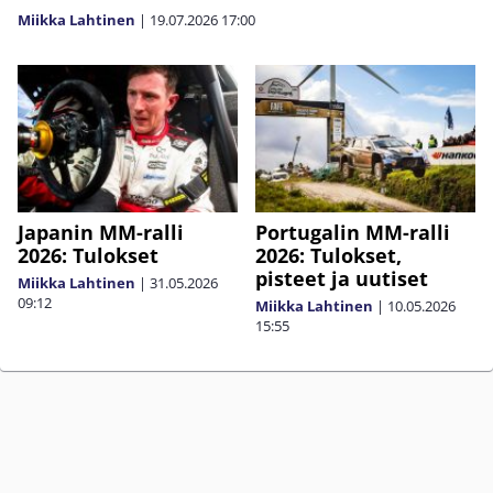
Miikka Lahtinen
|
19.07.2026
17:00
Japanin MM-ralli
Portugalin MM-ralli
2026: Tulokset
2026: Tulokset,
pisteet ja uutiset
Miikka Lahtinen
|
31.05.2026
09:12
Miikka Lahtinen
|
10.05.2026
15:55