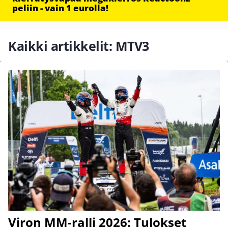
peliin - vain 1 eurolla!
Kaikki artikkelit: MTV3
Viron MM-ralli 2026: Tulokset