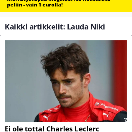
peliin - vain 1 eurolla!
Kaikki artikkelit: Lauda Niki
Ei ole totta! Charles Leclerc