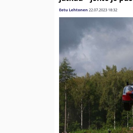
Eetu Lehtonen
22.07.2023
18:32