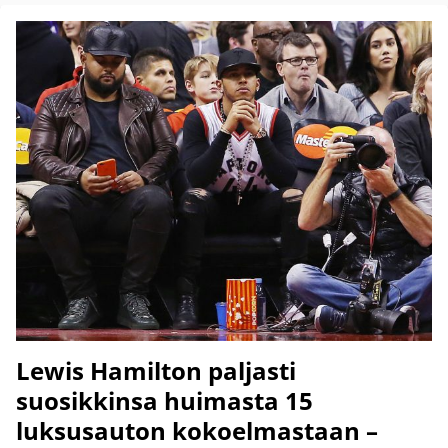
Lewis Hamilton paljasti
suosikkinsa huimasta 15
luksusauton kokoelmastaan –