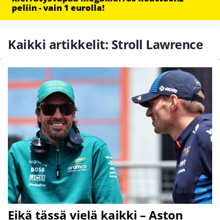
peliin - vain 1 eurolla!
Kaikki artikkelit: Stroll Lawrence
Eikä tässä vielä kaikki – Aston