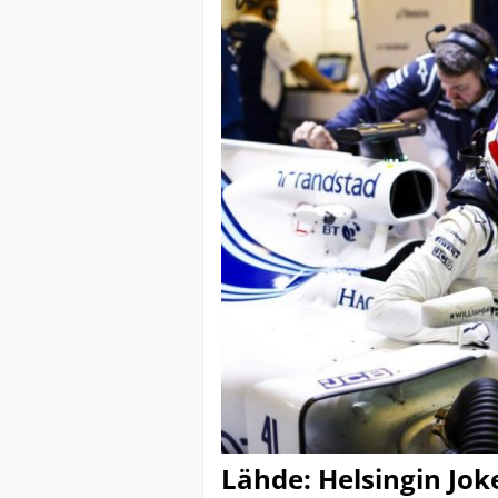
Lähde: Helsingin Jok