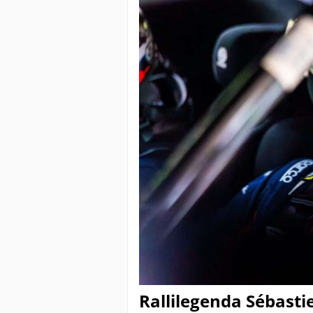
Rallilegenda Sébast