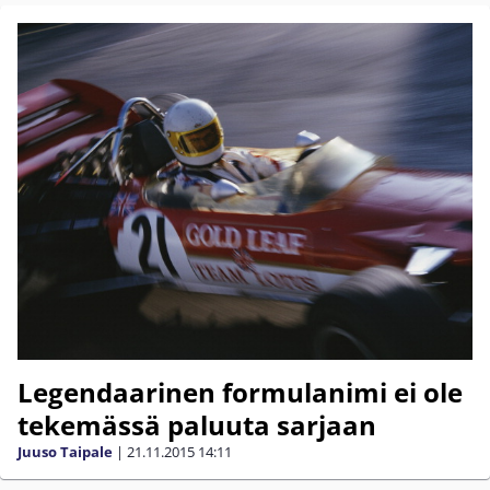
Legendaarinen formulanimi ei ole
tekemässä paluuta sarjaan
Juuso Taipale
|
21.11.2015
14:11