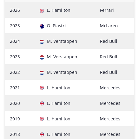
2026
L. Hamilton
Ferrari
2025
O. Piastri
McLaren
2024
M. Verstappen
Red Bull
2023
M. Verstappen
Red Bull
2022
M. Verstappen
Red Bull
2021
L. Hamilton
Mercedes
2020
L. Hamilton
Mercedes
2019
L. Hamilton
Mercedes
2018
L. Hamilton
Mercedes