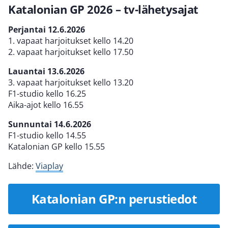
Katalonian GP 2026 – tv-lähetysajat
Perjantai 12.6.2026
1. vapaat harjoitukset kello 14.20
2. vapaat harjoitukset kello 17.50
Lauantai 13.6.2026
3. vapaat harjoitukset kello 13.20
F1-studio kello 16.25
Aika-ajot kello 16.55
Sunnuntai 14.6.2026
F1-studio kello 14.55
Katalonian GP kello 15.55
Lähde:
Viaplay
Katalonian GP:n perustiedot