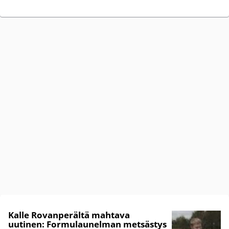
Kalle Rovanperältä mahtava
uutinen: Formulaunelman metsästys