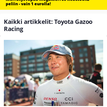
peliin - vain 1 eurolla!
Kaikki artikkelit: Toyota Gazoo
Racing