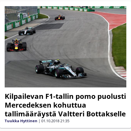
Kilpailevan F1-tallin pomo puolusti
Mercedeksen kohuttua
tallimääräystä Valtteri Bottakselle
Tuukka Hyttinen
|
01.10.2018
21:35