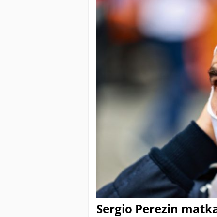
Sergio Perezin matka