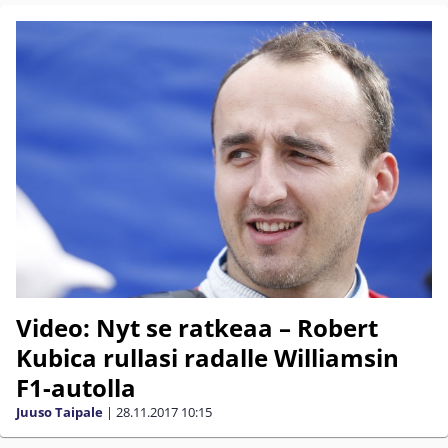
Video: Nyt se ratkeaa – Robert
Kubica rullasi radalle Williamsin
F1-autolla
Juuso Taipale
|
28.11.2017
10:15