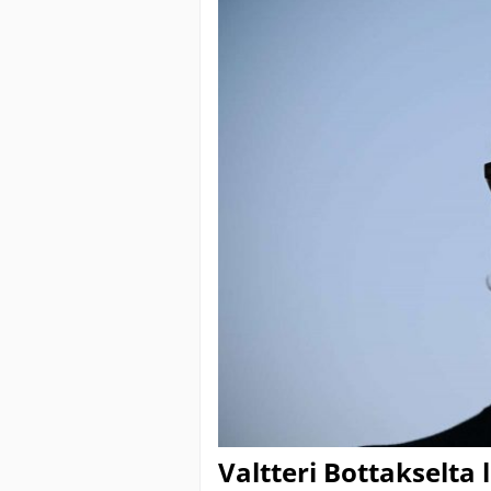
Valtteri Bottakselta