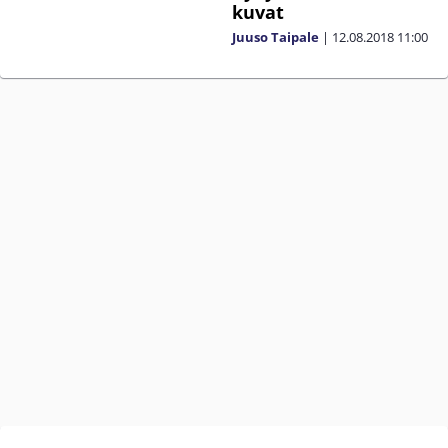
kuvat
Juuso Taipale
|
12.08.2018
11:00