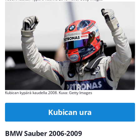
Kubican kypärä kaudella 2008. Kuva: Getty Images
Kubican ura
BMW Sauber 2006-2009