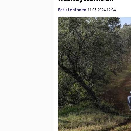
Eetu Lehtonen
11.05.2024
12:04