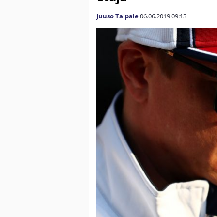
Juuso Taipale
06.06.2019
09:13