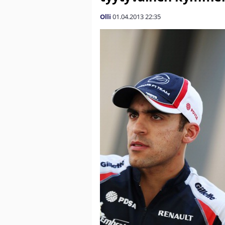
Olli
01.04.2013
22:35