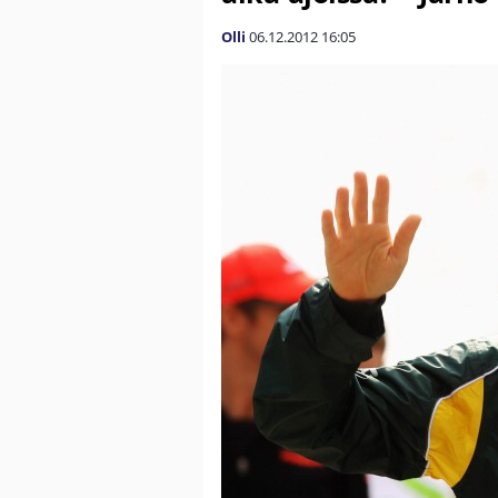
Olli
06.12.2012
16:05