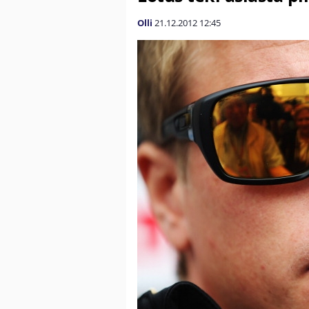
Olli
21.12.2012
12:45