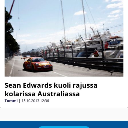
Sean Edwards kuoli rajussa
kolarissa Australiassa
Tommi
|
15.10.2013
12:36