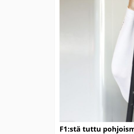
F1:stä tuttu pohjoi