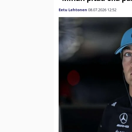
Eetu Lehtonen
08.07.2026
12:52