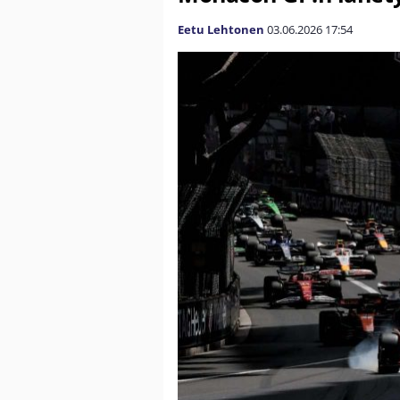
Eetu Lehtonen
03.06.2026
17:54