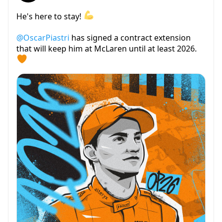
He's here to stay!
@OscarPiastri
has signed a contract extension
that will keep him at McLaren until at least 2026.