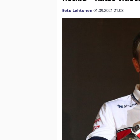
Eetu Lehtonen
01.09.2021
21:08