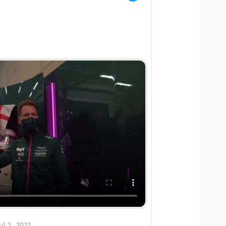
ul 1, 2021