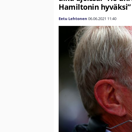
Hamiltonin hyväksi”
Eetu Lehtonen
06.06.2021
11:40