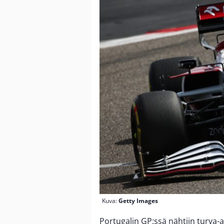
Kuva:
Getty Images
Portugalin GP:ssä nähtiin turva-a