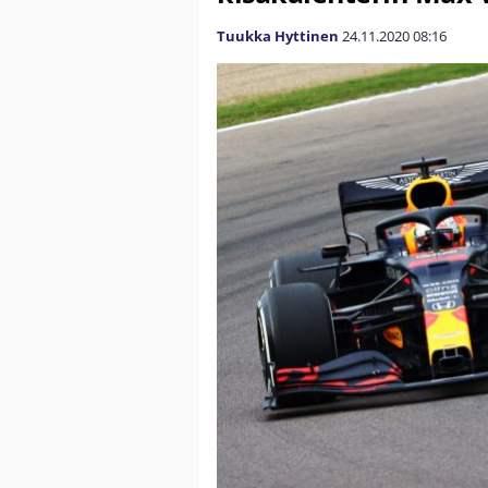
Tuukka Hyttinen
24.11.2020
08:16