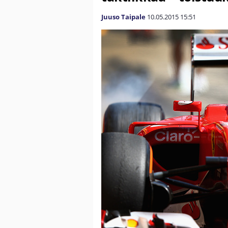
Juuso Taipale
10.05.2015
15:51