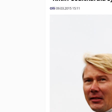
Olli
09.03.2015
15:11