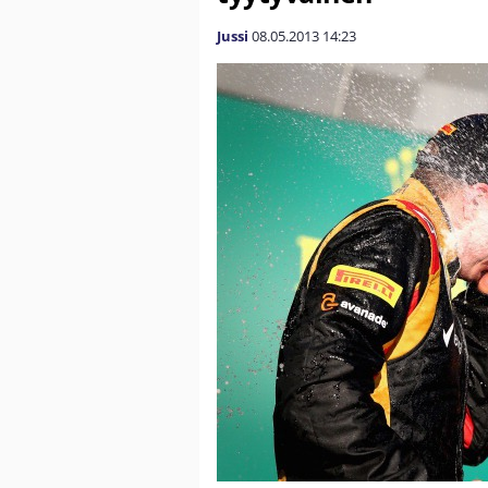
Jussi
08.05.2013
14:23