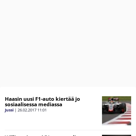
Haasin uusi F1-auto kiertää jo
sosiaalisessa mediassa
Jussi
|
26.02.2017
11:01